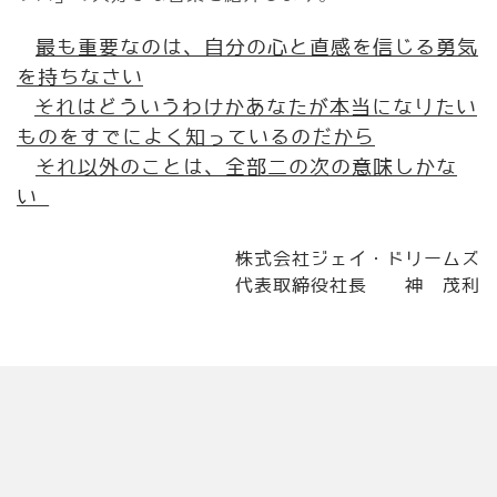
最も重要なのは、自分の心と直感を信じる勇気
を持ちなさい
それはどういうわけかあなたが本当になりたい
ものをすでによく知っているのだから
それ以外のことは、全部二の次の意味しかな
い
株式会社ジェイ・ドリームズ
代表取締役社長 神 茂利